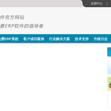
全国中心
图
免费ERP系统
客户成功案例
行业解决方案
技术支持
升级日志