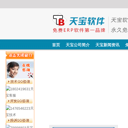
首页
天宝公司简介
天宝新闻资讯
天
宝客服
天
宝技术
天宝