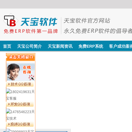
首页
天宝公司简介
天宝新闻资讯
免费ERP系统
客户成功案
天
宝客服
天
宝技术
天宝