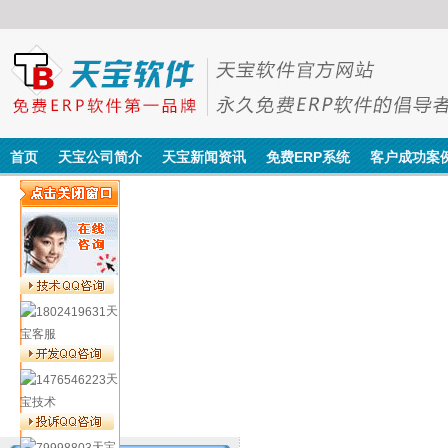
首页
天宝公司简介
天宝新闻资讯
免费ERP系统
客户成功案
天
宝客服
天
宝技术
天宝