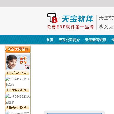
首页
天宝公司简介
天宝新闻资讯
天
宝客服
天
宝技术
天宝