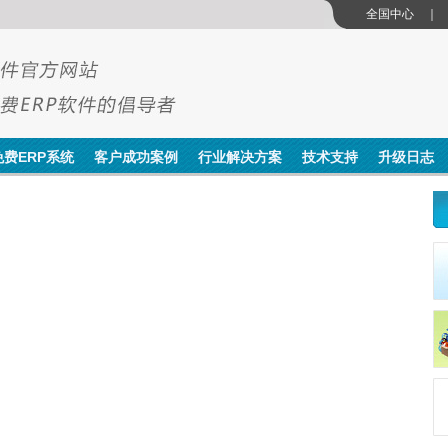
全国中心
图
免费ERP系统
客户成功案例
行业解决方案
技术支持
升级日志