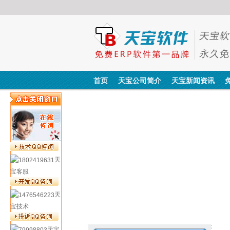
首页
天宝公司简介
天宝新闻资讯
天
宝客服
天
宝技术
天宝