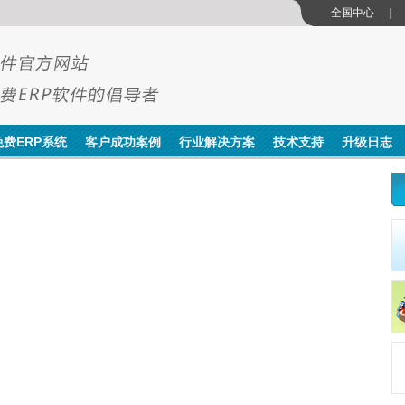
全国中心
图
免费ERP系统
客户成功案例
行业解决方案
技术支持
升级日志