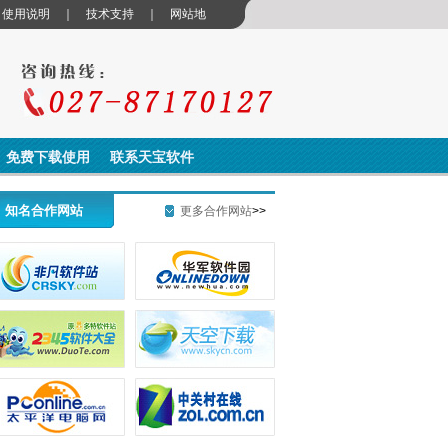
｜
使用说明
｜
技术支持
｜
网站地
免费下载使用
联系天宝软件
知名合作网站
更多合作网站
>>