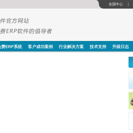
全国中心
图
免费ERP系统
客户成功案例
行业解决方案
技术支持
升级日志