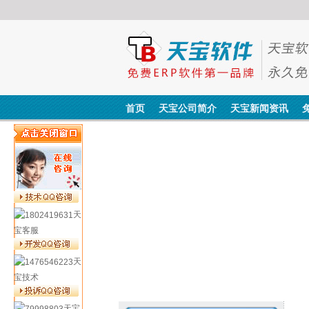
首页
天宝公司简介
天宝新闻资讯
天
宝客服
天
宝技术
天宝