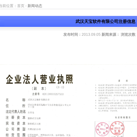
当前位置：
首页
-
新闻动态
武汉天宝软件有限公司注册信息
发布时间：
2013.09.05
新闻来源：
浏览次数