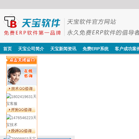
首页
天宝公司简介
天宝新闻资讯
免费ERP系统
客户成功案
天
宝客服
天
宝技术
天宝