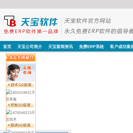
首页
天宝公司简介
天宝新闻资讯
免费ERP系统
客户成功案
天
宝客服
天
宝技术
天宝